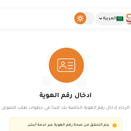
العربية
ادخال رقم الهوية
الرجاء إدخال رقم الهوية الخاصة بك للبدأ في خطوات طلب التمويل
يتم التحقق من صحة رقم الهوية عبر خدمة أبشر