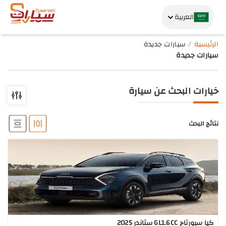
العربية
الرئيسية
سيارات جديدة
سيارات جديدة
خيارات البحث عن سيارة
نتائج البحث