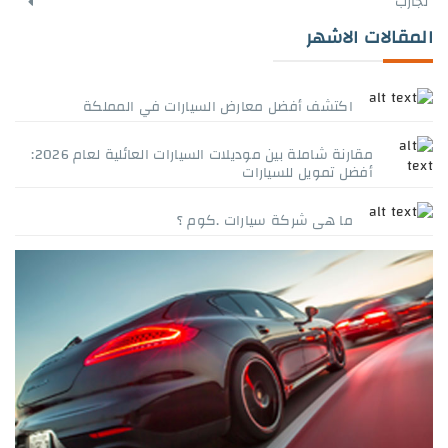
تجارب
المقالات الاشهر
اكتشف أفضل معارض السيارات في المملكة
مقارنة شاملة بين موديلات السيارات العائلية لعام 2026:
أفضل تمويل للسيارات
ما هى شركة سيارات .كوم ؟