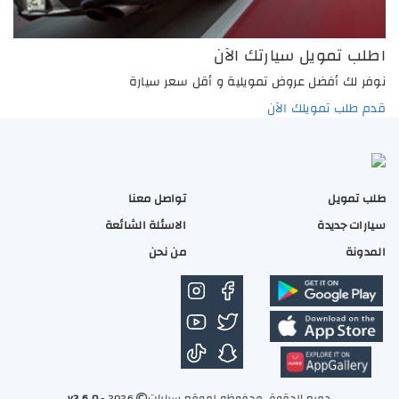
اطلب تمويل سيارتك الآن
نوفر لك أفضل عروض تمويلية و أقل سعر سيارة
قدم طلب تمويلك الآن
طلب تمويل
تواصل معنا
سيارات جديدة
الاسئلة الشائعة
المدونة
من نحن
جميع الحقوق محفوظه لموقع سيارات
2026 -
v3.6.0