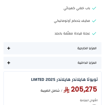
باب خلفي كهربائي
مكيف بتحكم أوتوماتيكي
عجلة قيادة مغلّفة بالجلد
المزايا الخارجية
المزايا الداخلية
تويوتا هايلاندر هايلاندر LIMTED 2025
205,275
/ شامل الضريبة
الألوان المتاحة