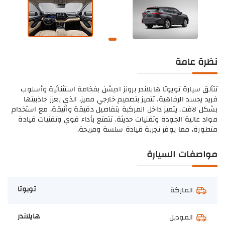
نظرة عامة
تتألق سيارة تويوتا هايلاندر برونز اديشن بفخامة استثنائية وأسلوب
فريد يجسد الرفاهية. تتميز بتصميم خارجي مميز، الذي يعزز جاذبيتها
بشكل لافت. يتميز داخل المركبة بتفاصيل دقيقة وأنيقة، مع استخدام
مواد عالية الجودة وتقنيات حديثة. تتمتع بأداء قوي وتقنيات قيادة
متطورة، مما يوفر تجربة قيادة سلسة ومريحة.
مواصفات السيارة
تويوتا
الماركة
هايلاندر
الموديل