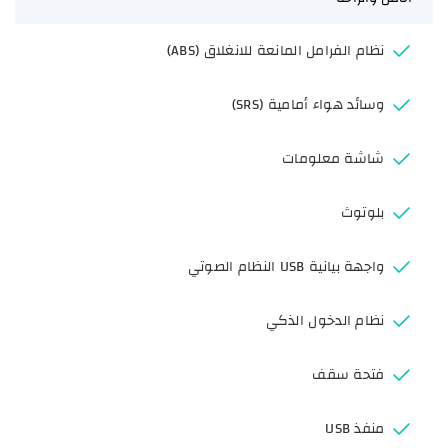
نظام الفرامل المانعة للانغلاق (ABS)
وسائد هواء أمامية (SRS)
شاشة معلومات
بلوتوث
واجهة بيانية USB النظام الصوتي
نظام الدخول الذكي
فتحة سقف
منفذ USB