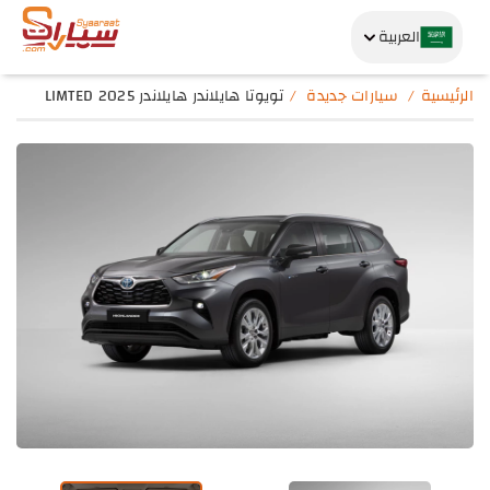
العربية
الرئيسية
سيارات جديدة
تويوتا هايلاندر هايلاندر LIMTED 2025