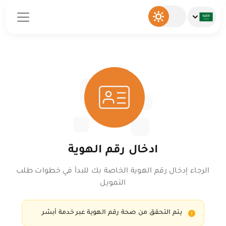
ادخال رقم الهوية
الرجاء إدخال رقم الهوية الخاصة بك للبدأ في خطوات طلب
التمويل
يتم التحقق من صحة رقم الهوية عبر خدمة أبشر