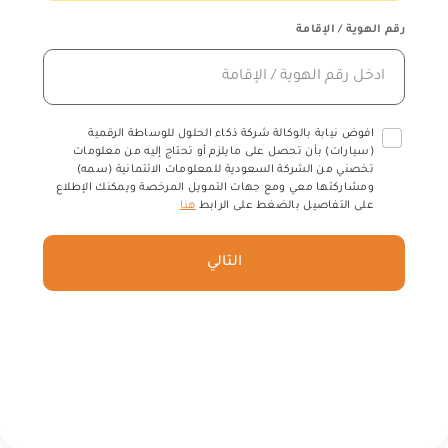
رقم الهوية / الإقامة
افوض نيابة بالوكالة شركة ذكاء الحلول للوساطة الرقمية
(سيارات) بأن تحصل على مايلزم أو تحتاج إليه من معلومات
تخصني من الشركة السعودية للمعلومات الائتمانية (سمه)
ومشاركتها معي ومع جهات التمويل المرخصة ويمكنك الإطلاع
على التفاصيل بالضغط على الرابط
هنا
التالي