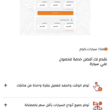
لماذا سيارات.كوم
نقدم لك أفضل خدمة للحصول
علي سيارة
توفر الوقت والجهد للعميل بنقرة واحدة من هاتفك
توفر جميع أنواع السيارات بأقل سعر بالمملكة