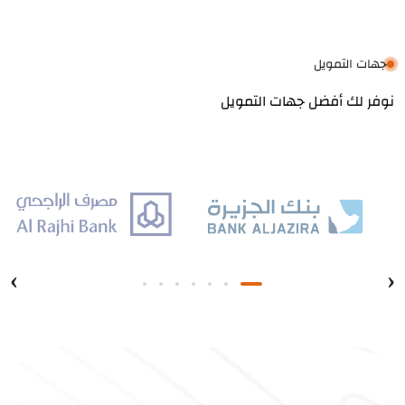
جهات التمويل
نوفر لك أفضل جهات التمويل
›
‹