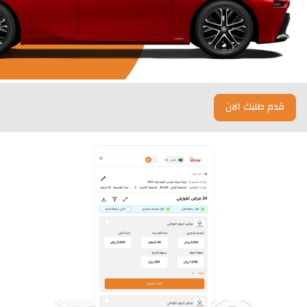
قدم طلبك الان