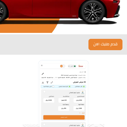
قدم طلبك الان