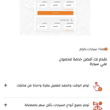
لماذا سيارات.كوم
نقدم لك أفضل خدمة للحصول
علي سيارة
توفر الوقت والجهد للعميل بنقرة واحدة من هاتفك
توفر جميع أنواع السيارات بأقل سعر بالمملكة