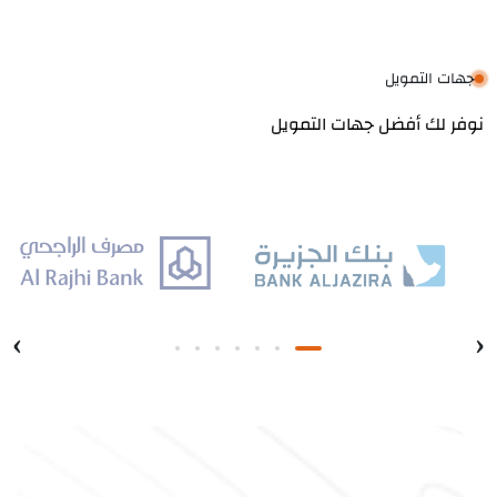
جهات التمويل
نوفر لك أفضل جهات التمويل
›
‹