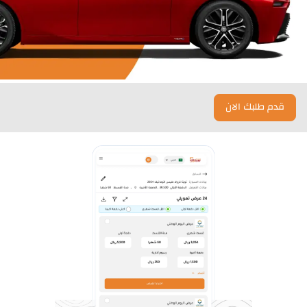
قدم طلبك الان