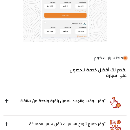
لماذا سيارات.كوم
نقدم لك أفضل خدمة للحصول
علي سيارة
توفر الوقت والجهد للعميل بنقرة واحدة من هاتفك
توفر جميع أنواع السيارات بأقل سعر بالمملكة