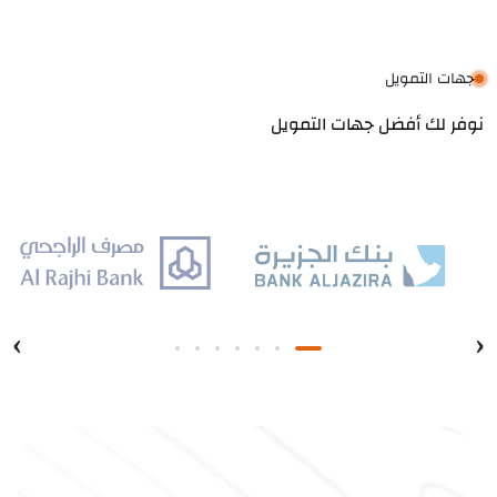
جهات التمويل
نوفر لك أفضل جهات التمويل
›
‹