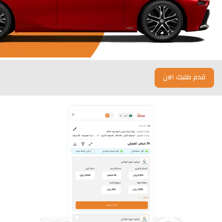
قدم طلبك الان