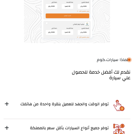
لماذا سيارات.كوم
نقدم لك أفضل خدمة للحصول
علي سيارة
توفر الوقت والجهد للعميل بنقرة واحدة من هاتفك
توفر جميع أنواع السيارات بأقل سعر بالمملكة