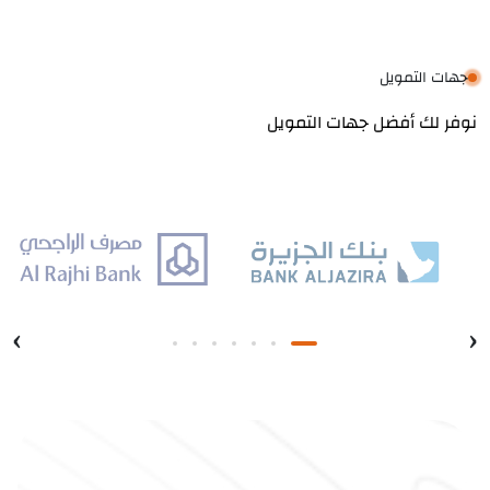
جهات التمويل
نوفر لك أفضل جهات التمويل
›
‹