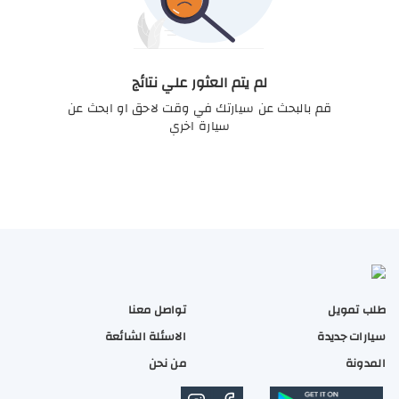
لم يتم العثور علي نتائج
قم بالبحث عن سيارتك في وقت لاحق او ابحث عن
سيارة اخري
طلب تمويل
تواصل معنا
سيارات جديدة
الاسئلة الشائعة
المدونة
من نحن