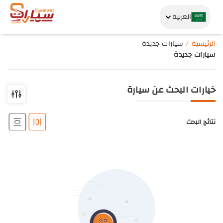
العربية
الرئيسية
سيارات جديدة
سيارات جديدة
خيارات البحث عن سيارة
نتائج البحث