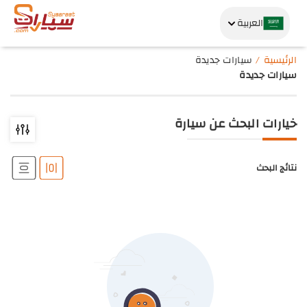
العربية
الرئيسية
سيارات جديدة
سيارات جديدة
خيارات البحث عن سيارة
نتائج البحث