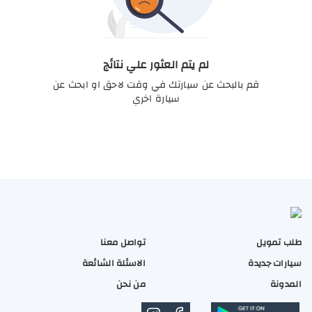
لم يتم العثور علي نتائج
قم بالبحث عن سيارتك في وقت لاحق او ابحث عن
سيارة اخري
طلب تمويل
تواصل معنا
سيارات جديدة
الاسئلة الشائعة
المدونة
من نحن