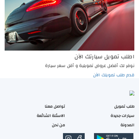
اطلب تمويل سيارتك الآن
نوفر لك أفضل عروض تمويلية و أقل سعر سيارة
قدم طلب تمويلك الآن
طلب تمويل
تواصل معنا
سيارات جديدة
الاسئلة الشائعة
المدونة
من نحن