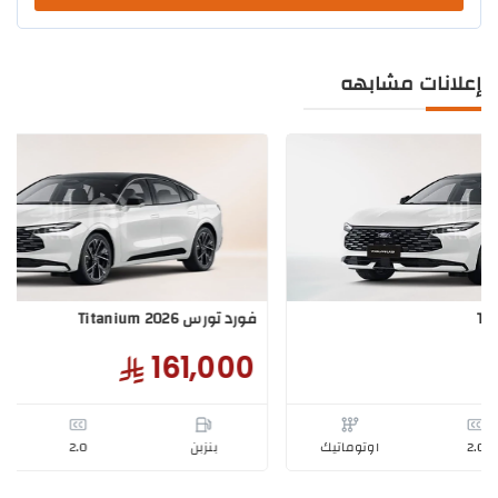
إعلانات مشابهه