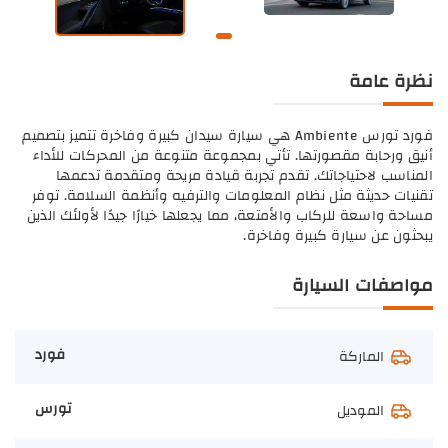
نظرة عامة
فورد تورس Ambiente هي سيارة سيدان كبيرة وفاخرة تتميز بتصميم
أنيق ورحابة مقصورتها. تأتي بمجموعة متنوعة من المحركات للأداء
المناسب لاحتياجاتك. تقدم تجربة قيادة مريحة ومتقدمة تدعمها
تقنيات حديثة مثل نظام المعلومات والترفيه وأنظمة السلامة. توفر
مساحة واسعة للركاب والأمتعة، مما يجعلها خيارًا جيدًا لأولئك الذين
يبحثون عن سيارة كبيرة وفاخرة.
مواصفات السيارة
فورد
الماركة
تورس
الموديل