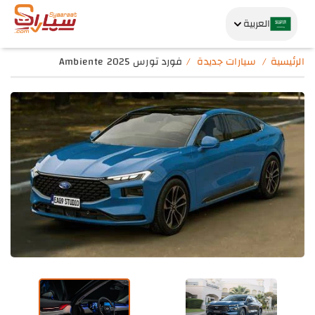
العربية
الرئيسية
سيارات جديدة
فورد تورس Ambiente 2025