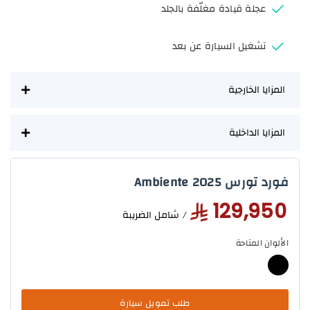
عجلة قيادة مغلّفة بالجلد
تشغيل السيارة عن بعد
المزايا الخارجية
المزايا الداخلية
فورد تورس Ambiente 2025
129,950
/ شامل الضريبة
الألوان المتاحة
طلب تمويل سيارة