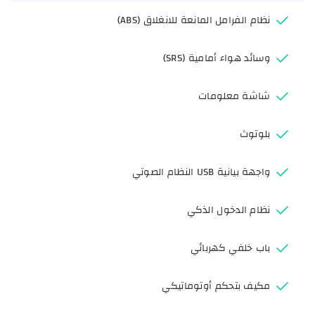
نظام الفرامل المانعة للانغلاق (ABS)
وسائد هواء أمامية (SRS)
شاشة معلومات
بلوتوث
واجهة بيانية USB النظام الصوتي
نظام الدخول الذكي
باب خلفي كهربائي
مكيف بتحكم أوتوماتيكي