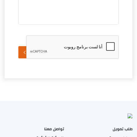
إرسال الرسالة
طلب تمويل
تواصل معنا