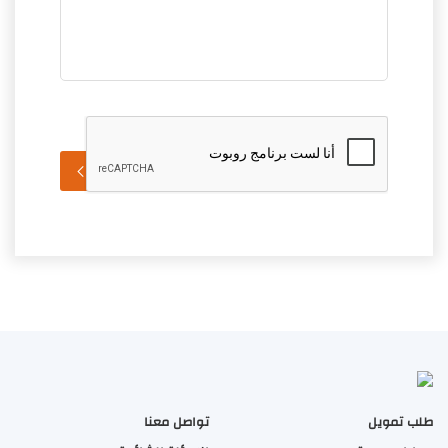
إرسال الرسالة
طلب تمويل
تواصل معنا