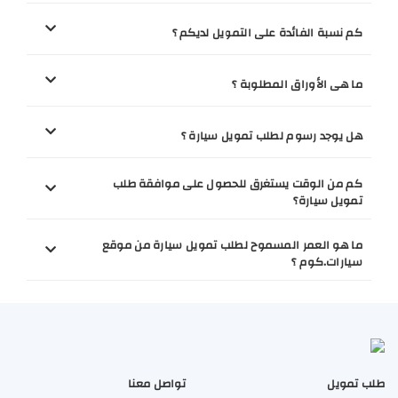
كم نسبة الفائدة على التمويل لديكم ؟
ما هى الأوراق المطلوبة ؟
هل يوجد رسوم لطلب تمويل سيارة ؟
كم من الوقت يستغرق للحصول على موافقة طلب
تمويل سيارة؟
ما هو العمر المسموح لطلب تمويل سيارة من موقع
سيارات.كوم ؟
طلب تمويل
تواصل معنا