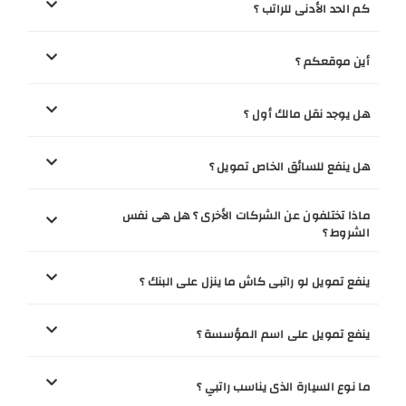
كم الحد الأدنى للراتب ؟
أين موقعكم ؟
هل يوجد نقل مالك أول ؟
هل ينفع للسائق الخاص تمويل ؟
ماذا تختلفون عن الشركات الأخرى ؟ هل هى نفس
الشروط ؟
ينفع تمويل لو راتبى كاش ما ينزل على البنك ؟
ينفع تمويل على اسم المؤسسة ؟
ما نوع السيارة الذى يناسب راتبي ؟