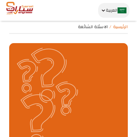
العربية
الرئيسية
الاسئلة الشائعة