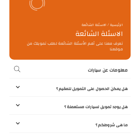
الرئيسية / الاسئلة الشائعة
الاسئلة الشائعة
تعرف معنا على أهم الأسئلة الشائعة لطلب تمويلك من
موقعنا
معلومات عن سيارات
هل يمكن الحصول على التمويل للمقيم ؟
هل يوجد تمويل لسيارات مستعملة ؟
ما هى شروطكم ؟