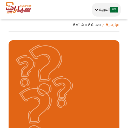
العربية
الرئيسية
الاسئلة الشائعة