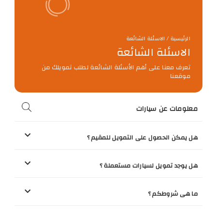
الرئيسية / الاسئلة الشائعة
الاسئلة الشائعة
تعرف معنا على أهم الأسئلة الشائعة لطلب تمويلك من
موقعنا
معلومات عن سيارات
هل يمكن الحصول على التمويل للمقيم ؟
هل يوجد تمويل لسيارات مستعملة ؟
ما هى شروطكم ؟