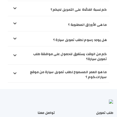
كم نسبة الفائدة على التمويل لديكم ؟
ما هى الأوراق المطلوبة ؟
هل يوجد رسوم لطلب تمويل سيارة ؟
كم من الوقت يستغرق للحصول على موافقة طلب
تمويل سيارة؟
ما هو العمر المسموح لطلب تمويل سيارة من موقع
سيارات.كوم ؟
طلب تمويل
تواصل معنا