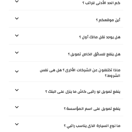
كم الحد الأدنى للراتب ؟
أين موقعكم ؟
هل يوجد نقل مالك أول ؟
هل ينفع للسائق الخاص تمويل ؟
ماذا تختلفون عن الشركات الأخرى ؟ هل هى نفس
الشروط ؟
ينفع تمويل لو راتبى كاش ما ينزل على البنك ؟
ينفع تمويل على اسم المؤسسة ؟
ما نوع السيارة الذى يناسب راتبي ؟