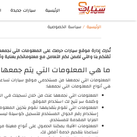
الرئيسية
سيارات جديدة
ا
الرئيسية
سياسة الخصوصية
تُدرك إدارة موقع سيارات حرصك على المعلومات التي نجمعها
ثقتكم بنا والتي تضمن لكم التعامل مع معلوماتكم بعناية وثق
ما هي المعلومات التي يتم جمعها
المعلومات التي نجمعها من مستخدمي موقع سيارات تساعدنا
هي أنواع المعلومات التي نجمعها:
المعلومات التي نجمعها عنك من خلال تسجيلك في ا
وكلمة سر تتيح لك استخدام الموقع.
المعلومات التي تقوم بتقديمها: نقوم بتخزين المعلوما
إستخدام رقم الجوال المستخدم للتسجيل كوسيلة ليسهل
المزايا المقدمة للمستخدم.
المعلومات الآلية: يمكننا الحصول على أنواع معينة 
تساعدنا بتقديم خدمة أفضل لك.