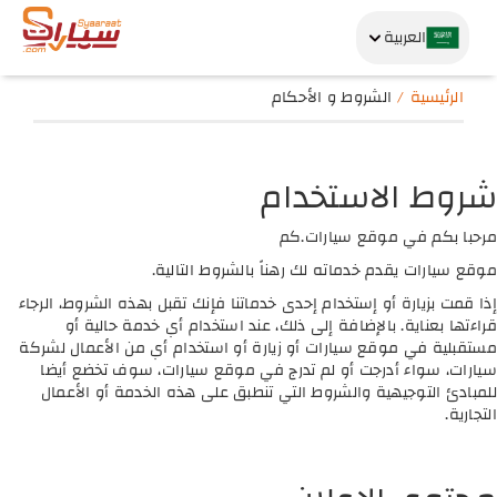
العربية
الرئيسية
الشروط و الأحكام
شروط الاستخدام
مرحبا بكم في موقع سيارات.كم
موقع سيارات يقدم خدماته لك رهناً بالشروط التالية.
إذا قمت بزيارة أو إستخدام إحدى خدماتنا فإنك تقبل بهذه الشروط، الرجاء
قراءتها بعناية. بالإضافة إلى ذلك، عند استخدام أي خدمة حالية أو
مستقبلية في موقع سيارات أو زيارة أو استخدام أي من الأعمال لشركة
سيارات، سواء أدرجت أو لم تدرج في موقع سيارات، سوف تخضع أيضا
للمبادئ التوجيهية والشروط التي تنطبق على هذه الخدمة أو الأعمال
التجارية.