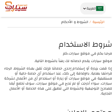
العربية
الرئيسية
الشروط و الأحكام
شروط الاستخدام
مرحبا بكم في موقع سيارات.كم
موقع سيارات يقدم خدماته لك رهناً بالشروط التالية.
إذا قمت بزيارة أو إستخدام إحدى خدماتنا فإنك تقبل بهذه الشروط، الرجاء
قراءتها بعناية. بالإضافة إلى ذلك، عند استخدام أي خدمة حالية أو
مستقبلية في موقع سيارات أو زيارة أو استخدام أي من الأعمال لشركة
سيارات، سواء أدرجت أو لم تدرج في موقع سيارات، سوف تخضع أيضا
للمبادئ التوجيهية والشروط التي تنطبق على هذه الخدمة أو الأعمال
التجارية.