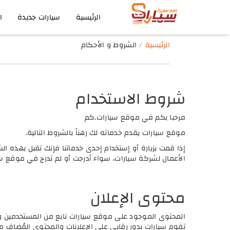
الرئيسية
سيارات جديدة
ا
الرئيسية
الشروط و الأحكام
شروط الاستخدام
مرحبا بكم في موقع سيارات.كم
موقع سيارات يقدم خدماته لك رهناً بالشروط التالية.
إذا قمت بزيارة أو إستخدام إحدى خدماتنا فإنك تقبل بهذه الش
الأعمال لشركة سيارات، سواء أدرجت أو لم تدرج في موقع سيا
محتوى الإعلان
المحتوى الموجود على موقع سيارات نابع من المستخدمين وا
تقوم سيارات بدور رقابي على الإعلانات والمحتوى المُضاف من