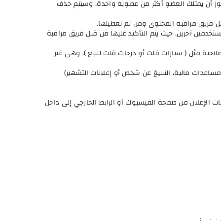
 يجوز أن يمتلك العضو أكثر من عضوية واحدة، وسيتم حذف
ل فريق مراقبة المحتوى ومن ثم تعطيلها.
ستخدمين آخرين. حيث يتم التأكيد عليها من قبل فريق مراقبة
احية مثل ( سيارات فلت أو درجات فلت للبيع ). وهي غير
مساعدات مالية، التبليغ عن شخص أو إعلانات التشهير)
ات الإعلان من صفحة الفيسبوك أو الرابط الخارجي إلى داخل