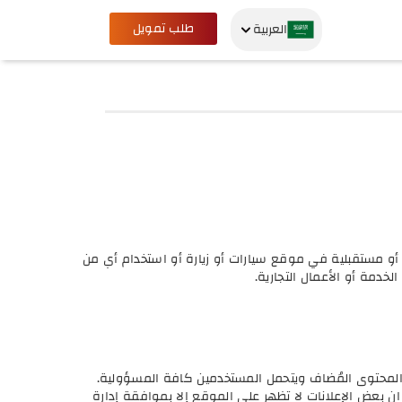
طلب تمويل
العربية
ية أو مستقبلية في موقع سيارات أو زيارة أو استخدام أي من
دمة أو الأعمال التجارية.
المحتوى المُضاف ويتحمل المستخدمين كافة المسؤولية.
ن بعض الإعلانات لا تظهر على الموقع إلا بموافقة إدارة