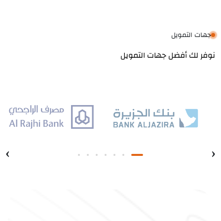
جهات التمويل
نوفر لك أفضل جهات التمويل
›
‹