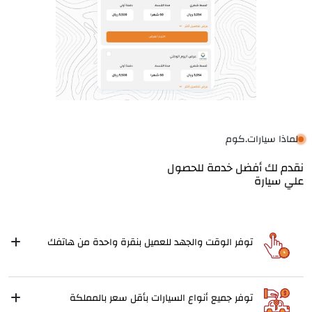
لماذا سيارات.كوم
نقدم لك أفضل خدمة للحصول
علي سيارة
توفر الوقت والجهد للعميل بنقرة واحدة من هاتفك
توفر جميع أنواع السيارات بأقل سعر بالمملكة