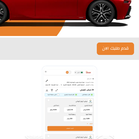
قدم طلبك الان