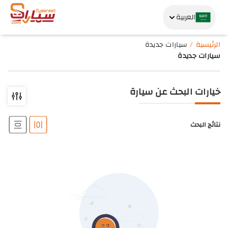
العربية
الرئيسية
سيارات جديدة
سيارات جديدة
خيارات البحث عن سيارة
نتائج البحث