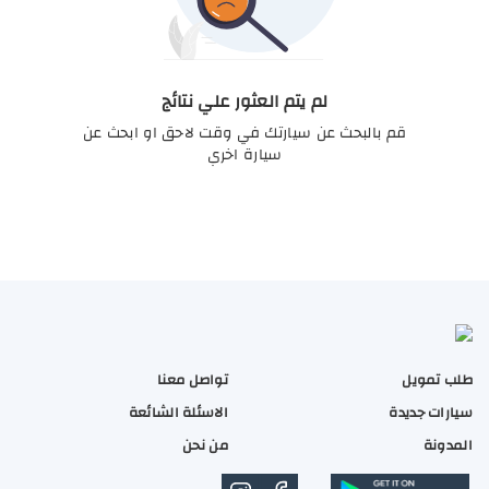
لم يتم العثور علي نتائج
قم بالبحث عن سيارتك في وقت لاحق او ابحث عن
سيارة اخري
طلب تمويل
تواصل معنا
سيارات جديدة
الاسئلة الشائعة
المدونة
من نحن