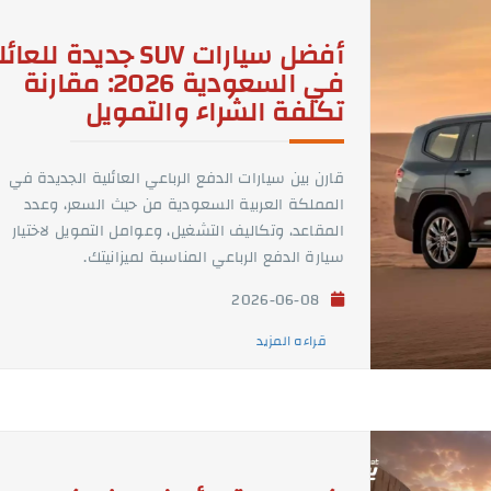
أفضل سيارات SUV جديدة للعا
في السعودية 2026: مقارنة
تكلفة الشراء والتمويل
قارن بين سيارات الدفع الرباعي العائلية الجديدة في
المملكة العربية السعودية من حيث السعر، وعدد
المقاعد، وتكاليف التشغيل، وعوامل التمويل لاختيار
سيارة الدفع الرباعي المناسبة لميزانيتك.
2026-06-08
قراءه المزيد