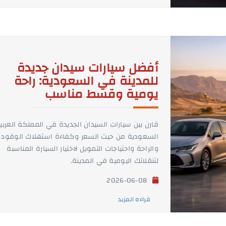
أفضل سيارات سيدان جديدة
للمدينة في السعودية: راحة
يومية وقسط مناسب
قارن بين سيارات السيدان الجديدة في المملكة العربي
السعودية من حيث السعر وكفاءة استهلاك الوقود
والراحة واحتياجات التمويل لاختيار السيارة المناسبة
لتنقلاتك اليومية في المدينة.
2026-06-08
قراءه المزيد