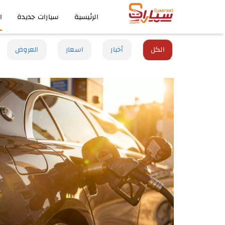
الرئيسية
سيارات جديدة
ا
الكل
أخبار
اسعار
العروض