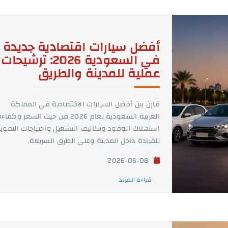
أفضل سيارات اقتصادية جديدة
في السعودية 2026: ترشيحات
عملية للمدينة والطريق
قارن بين أفضل السيارات الاقتصادية في المملكة
العربية السعودية لعام 2026 من حيث السعر وكفاء
استهلاك الوقود وتكاليف التشغيل واحتياجات التموي
للقيادة داخل المدينة وعلى الطرق السريعة.
2026-06-08
قراءه المزيد