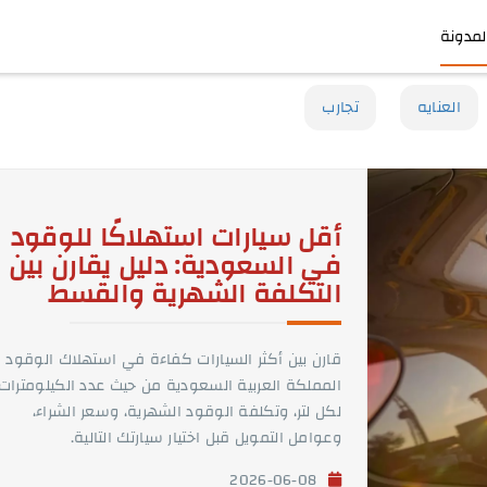
لمدونة
العنايه
تجارب
أقل سيارات استهلاكًا للوقود
في السعودية: دليل يقارن بين
التكلفة الشهرية والقسط
قارن بين أكثر السيارات كفاءة في استهلاك الوقود 
المملكة العربية السعودية من حيث عدد الكيلومترات
لكل لتر، وتكلفة الوقود الشهرية، وسعر الشراء،
وعوامل التمويل قبل اختيار سيارتك التالية.
2026-06-08