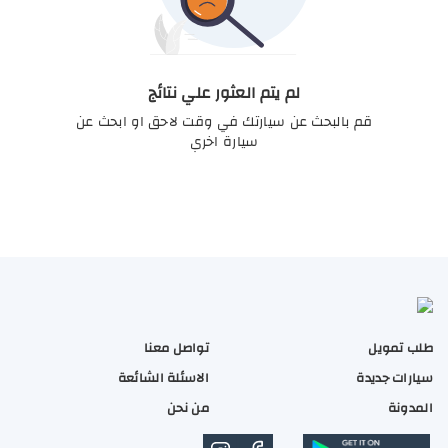
لم يتم العثور علي نتائج
قم بالبحث عن سيارتك في وقت لاحق او ابحث عن
سيارة اخري
طلب تمويل
تواصل معنا
سيارات جديدة
الاسئلة الشائعة
المدونة
من نحن