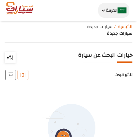
العربية
الرئيسية
سيارات جديدة
سيارات جديدة
خيارات البحث عن سيارة
نتائج البحث