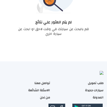
لم يتم العثور علي نتائج
قم بالبحث عن سيارتك في وقت لاحق او ابحث عن
سيارة اخري
طلب تمويل
تواصل معنا
سيارات جديدة
الاسئلة الشائعة
المدونة
من نحن