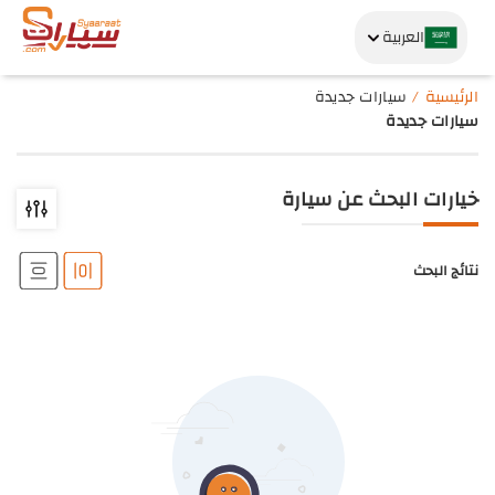
العربية
الرئيسية
سيارات جديدة
سيارات جديدة
خيارات البحث عن سيارة
نتائج البحث