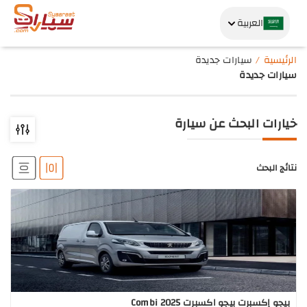
العربية
الرئيسية
سيارات جديدة
سيارات جديدة
خيارات البحث عن سيارة
نتائج البحث