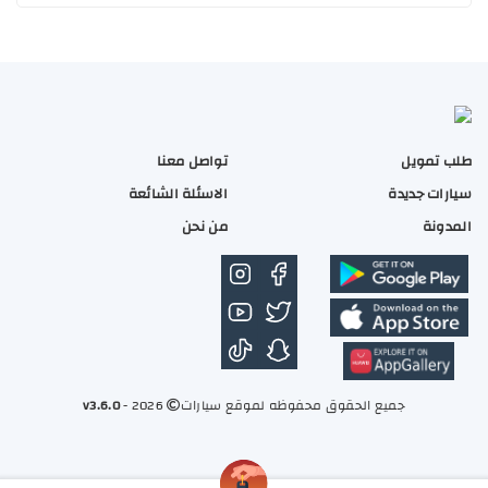
63,2
بنزبن
1.6
عادي
طلب تمويل
تواصل معنا
سيارات جديدة
الاسئلة الشائعة
المدونة
من نحن
جميع الحقوق محفوظه لموقع سيارات
2026 -
v3.6.0