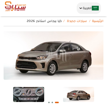
العربية
الرئيسية
سيارات جديدة
كيا بيجاس استاندر 2026