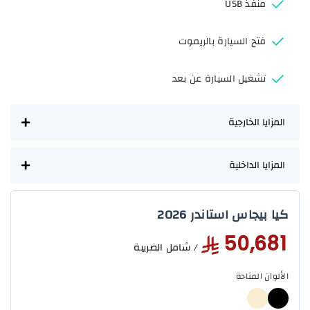
منفذ USB
فتح السيارة بالريموت
تشغيل السيارة عن بعد
المزايا الخارجية
المزايا الداخلية
كيا بيجاس استاندر 2026
50,681
/ شامل الضريبة
الألوان المتاحة