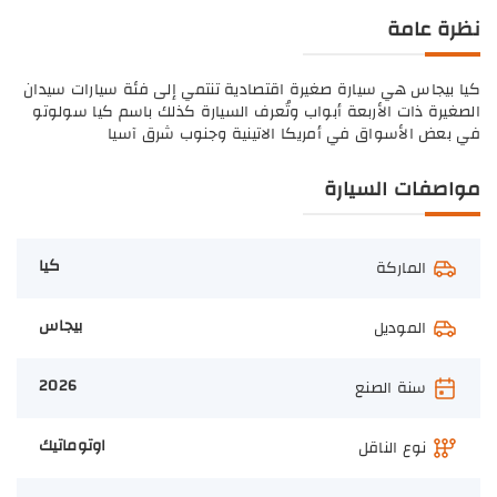
نظرة عامة
كيا بيجاس هي سيارة صغيرة اقتصادية تنتمي إلى فئة سيارات سيدان
الصغيرة ذات الأربعة أبواب وتُعرف السيارة كذلك باسم كيا سولوتو
في بعض الأسواق في أمريكا الاتينية وجنوب شرق آسيا
مواصفات السيارة
كيا
الماركة
بيجاس
الموديل
2026
سنة الصنع
اوتوماتيك
نوع الناقل