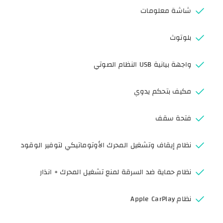
شاشة معلومات
بلوتوث
واجهة بيانية USB النظام الصوتي
مكيف بتحكم يدوي
فتحة سقف
نظام إيقاف وتشغيل المحرك الأوتوماتيكي لتوفير الوقود
نظام حماية ضد السرقة لمنع تشغيل المحرك + انذار
نظام Apple CarPlay