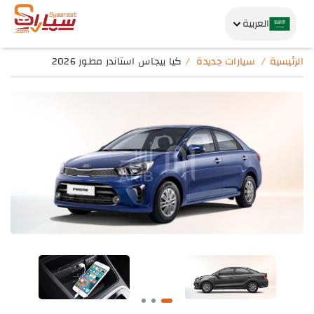
العربية
الرئيسية
سيارات جديدة
كيا بيجاس استاندر مطور 2026