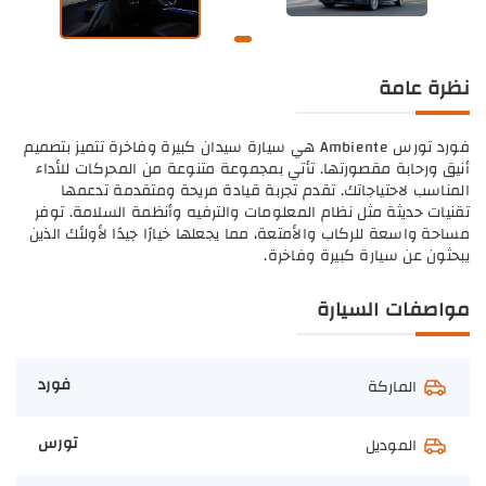
نظرة عامة
فورد تورس Ambiente هي سيارة سيدان كبيرة وفاخرة تتميز بتصميم
أنيق ورحابة مقصورتها. تأتي بمجموعة متنوعة من المحركات للأداء
المناسب لاحتياجاتك. تقدم تجربة قيادة مريحة ومتقدمة تدعمها
تقنيات حديثة مثل نظام المعلومات والترفيه وأنظمة السلامة. توفر
مساحة واسعة للركاب والأمتعة، مما يجعلها خيارًا جيدًا لأولئك الذين
يبحثون عن سيارة كبيرة وفاخرة.
مواصفات السيارة
فورد
الماركة
تورس
الموديل