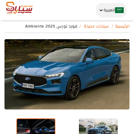
العربية
الرئيسية
سيارات جديدة
فورد تورس Ambiente 2025