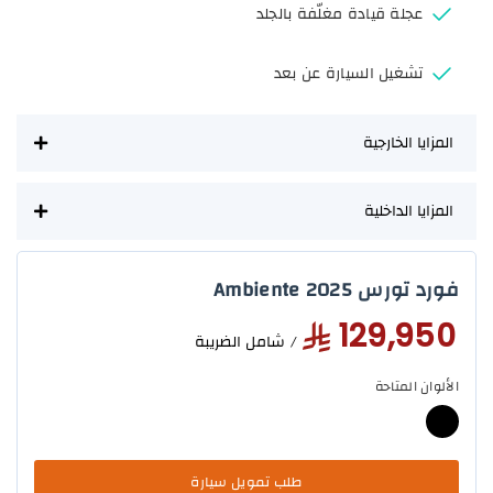
عجلة قيادة مغلّفة بالجلد
تشغيل السيارة عن بعد
المزايا الخارجية
المزايا الداخلية
فورد تورس Ambiente 2025
129,950
/ شامل الضريبة
الألوان المتاحة
طلب تمويل سيارة