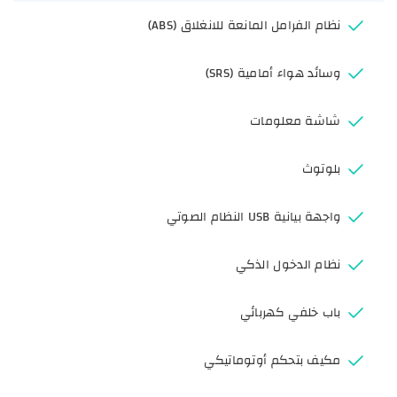
نظام الفرامل المانعة للانغلاق (ABS)
وسائد هواء أمامية (SRS)
شاشة معلومات
بلوتوث
واجهة بيانية USB النظام الصوتي
نظام الدخول الذكي
باب خلفي كهربائي
مكيف بتحكم أوتوماتيكي