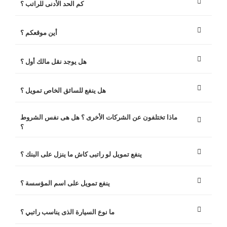
كم الحد الأدنى للراتب ؟
أين موقعكم ؟
هل يوجد نقل مالك أول ؟
هل ينفع للسائق الخاص تمويل ؟
ماذا تختلفون عن الشركات الأخرى ؟ هل هى نفس الشروط
؟
ينفع تمويل لو راتبى كاش ما ينزل على البنك ؟
ينفع تمويل على اسم المؤسسة ؟
ما نوع السيارة الذى يناسب راتبي ؟