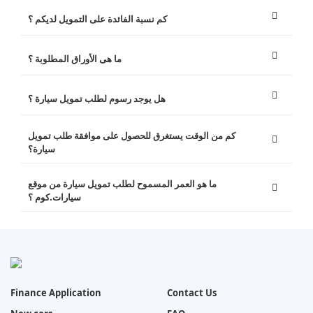
كم نسبة الفائدة على التمويل لديكم ؟
ما هى الأوراق المطلوبة ؟
هل يوجد رسوم لطلب تمويل سيارة ؟
كم من الوقت يستغرق للحصول على موافقة طلب تمويل
سيارة؟
ما هو العمر المسموح لطلب تمويل سيارة من موقع
سيارات.كوم ؟
Finance Application
Contact Us