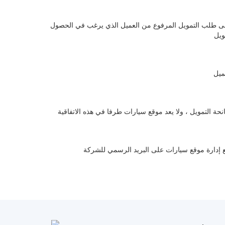
لى طلب التمويل المرفوع من العميل الذي يرغب في الحصول