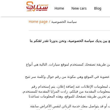
Home
New cars
Blog
سياسة الخصوصية
Home page
 بين يديك سياسة الخصوصية، ونحن بدورنا نقدر ثقتكم بنا
 طريقة تصفحك كمستخدم لموقع سيارات. التالية هي أنواع
عضوية في الموقع وهي مكونة من رقم جوال وكلمة سر تتيح
 لمعلومات الإعلانات عند إضافة إعلان، يتم إستخدام رقم
لمعلومات المقدمة من قبلكم، زادت المزايا المقدمة للمستخدم.
يتم تخزين طريقة تصفحك للموقع، وهذه المعلومات تساعدنا
ت أو قد يتواصل معك خدمة الزبائن لنفس الأغراض سابقة