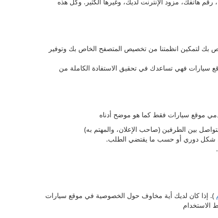
م هاتفك، مزود الإنترنت لديك، وغيرها الكثير. وكل هذه
خاص بك لتمكين انظمتنا من تخصيص المتصفح الخاص بك وتوفير
وقع سيارات فهي تساعدك في تحقيق الاستفادة الكاملة من
تواصل بين الطرفين (صاحب الإعلان، والمهتم به)
 في شكل دوري أو حسب ما يقتضي الطلب.
م
). إذا كان لديك أية مخاوف حول الخصوصية في موقع سيارات