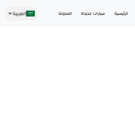
العربية
الرئيسية
سيارات جديدة
المدونة