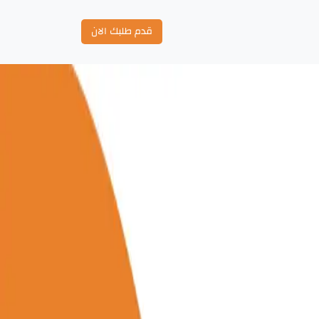
قدم طلبك الان