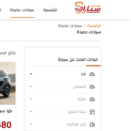
الرئيسية
سيارات جديدة
ا
الرئيسية
سيارات جديدة
سيارات جديدة
نتائج البح
خيارات البحث عن سيارة
كيا
الموديل
الفئة
كيا سبورتاج 1.6CC
سنة الصنع
680
نوع الوقود