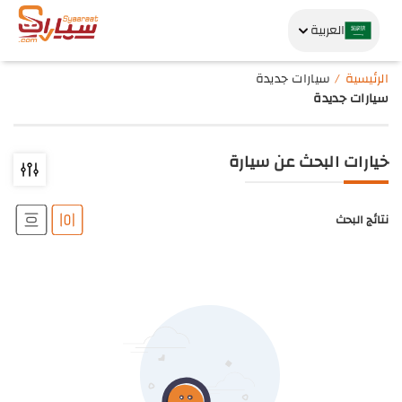
العربية
الرئيسية
سيارات جديدة
سيارات جديدة
خيارات البحث عن سيارة
نتائج البحث