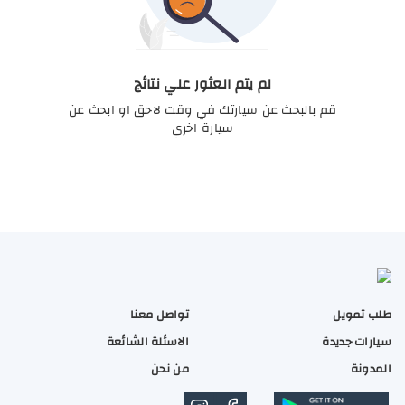
لم يتم العثور علي نتائج
قم بالبحث عن سيارتك في وقت لاحق او ابحث عن
سيارة اخري
طلب تمويل
تواصل معنا
سيارات جديدة
الاسئلة الشائعة
المدونة
من نحن