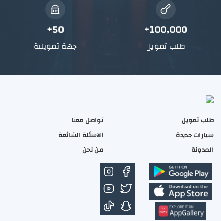
50+
100,000+
طلب تمويل
جهة تمويلية
طلب تمويل
تواصل معنا
سيارات جديدة
الاسئلة الشائعة
المدونة
من نحن