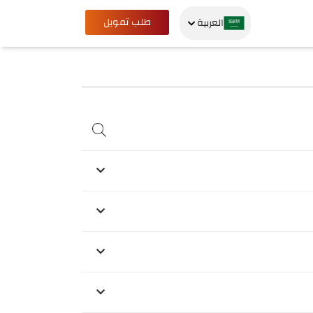
طلب تمويل
العربية