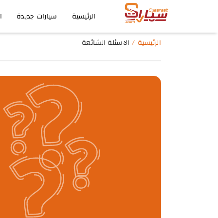
الرئيسية
سيارات جديدة
ا
الرئيسية
الاسئلة الشائعة