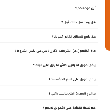
أين موقعكم ؟
هل يوجد نقل مالك أول ؟
هل ينفع للسائق الخاص تمويل ؟
ماذا تختلفون عن الشركات الأخرى ؟ هل هى نفس الشروط ؟
ينفع تمويل لو راتبى كاش ما ينزل على البنك ؟
ينفع تمويل على اسم المؤسسة ؟
ما نوع السيارة الذى يناسب راتبي ؟
كم نسبة الفائدة على التمويل لديكم ؟