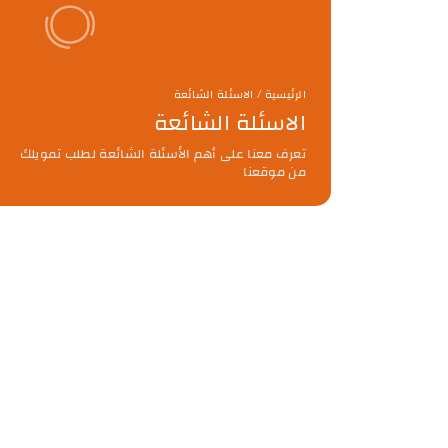
الرئيسية / الاسئلة الشائعة
الاسئلة الشائعة
تعرف معنا على أهم الأسئلة الشائعة لطلب تمويلك
من موقعنا