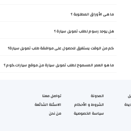
ما هى الأوراق المطلوبة ؟
هل يوجد رسوم لطلب تمويل سيارة ؟
كم من الوقت يستغرق للحصول على موافقة طلب تمويل سيارة؟
ما هو العمر المسموح لطلب تمويل سيارة من موقع سيارات.كوم ؟
ل
المدونة
تواصل معنا
يدة
الشروط و الأحكام
الاسئلة الشائعة
سياسة الخصوصية
من نحن