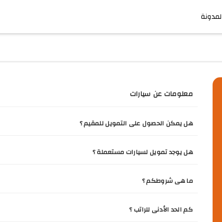
لمدونة
معلومات عن سيارات
هل يمكن الحصول على التمويل للمقيم ؟
هل يوجد تمويل لسيارات مستعملة ؟
ما هى شروطكم ؟
كم الحد الأدنى للراتب ؟