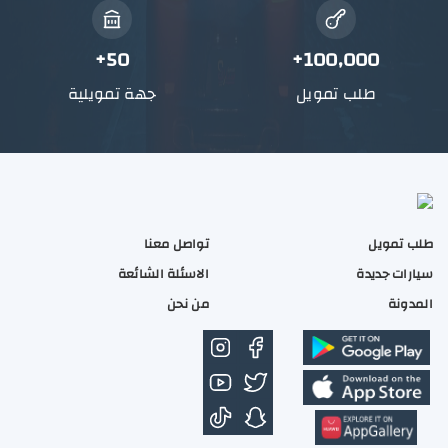
50+
100,000+
طلب تمويل
جهة تمويلية
طلب تمويل
تواصل معنا
سيارات جديدة
الاسئلة الشائعة
المدونة
من نحن