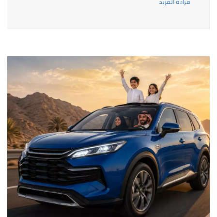
قراءه المزيد