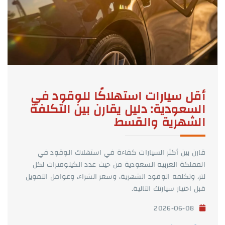
أقل سيارات استهلاكًا للوقود في
السعودية: دليل يقارن بين التكلفة
الشهرية والقسط
قارن بين أكثر السيارات كفاءة في استهلاك الوقود في
المملكة العربية السعودية من حيث عدد الكيلومترات لكل
لتر، وتكلفة الوقود الشهرية، وسعر الشراء، وعوامل التمويل
قبل اختيار سيارتك التالية.
2026-06-08