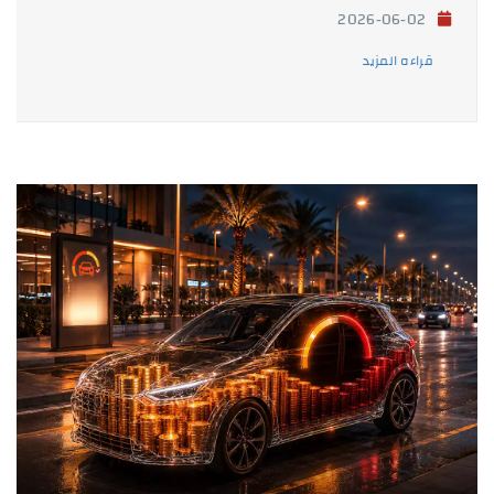
2026-06-02
قراءه المزيد