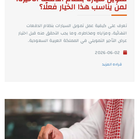
لمن يناسب هذا الخيار فعلًا؟
تعرف على كيفية عمل تمويل السيارات بنظام الدفعات
النهائية، ومزاياه ومخاطره، وما يجب التحقق منه قبل اختيار
عرض التأجير التمويلي في المملكة العربية السعودية.
2026-06-02
قراءه المزيد