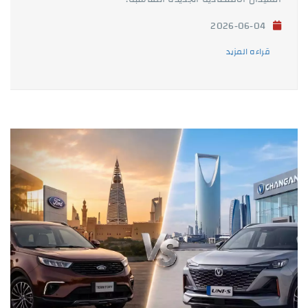
2026-06-04
قراءه المزيد