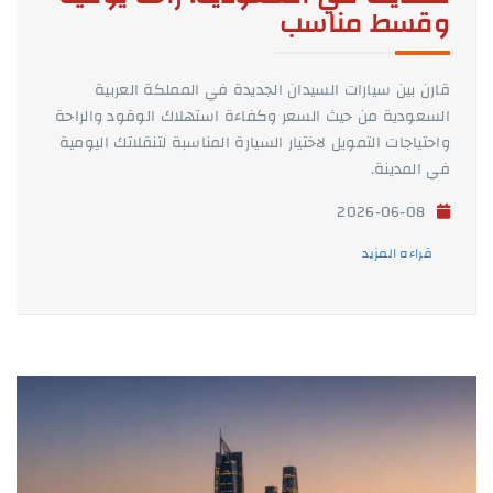
وقسط مناسب
قارن بين سيارات السيدان الجديدة في المملكة العربية
السعودية من حيث السعر وكفاءة استهلاك الوقود والراحة
واحتياجات التمويل لاختيار السيارة المناسبة لتنقلاتك اليومية
في المدينة.
2026-06-08
قراءه المزيد