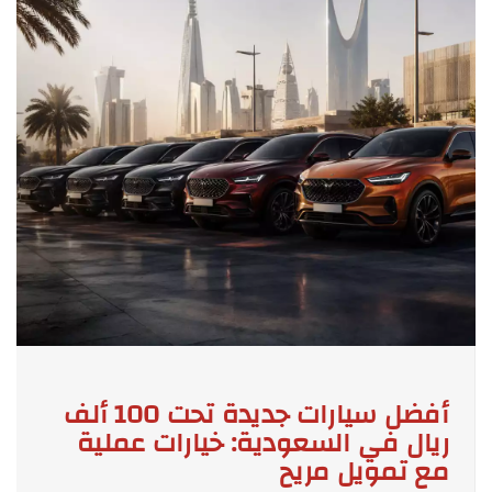
أفضل سيارات جديدة تحت 100 ألف
ريال في السعودية: خيارات عملية
مع تمويل مريح