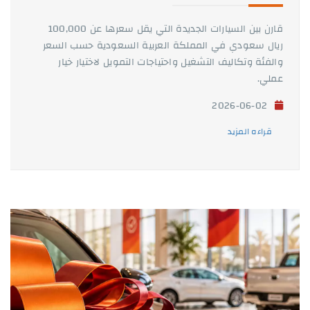
قارن بين السيارات الجديدة التي يقل سعرها عن 100,000
ريال سعودي في المملكة العربية السعودية حسب السعر
والفئة وتكاليف التشغيل واحتياجات التمويل لاختيار خيار
عملي.
2026-06-02
قراءه المزيد