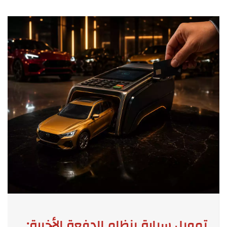
تمويل سيارة بنظام الدفعة الأخيرة: