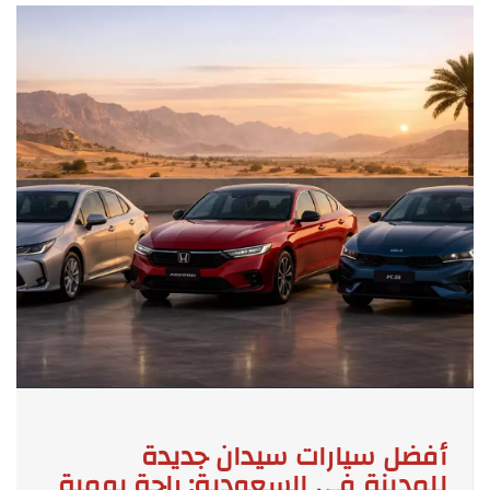
أفضل سيارات سيدان جديدة
للمدينة في السعودية: راحة يومية