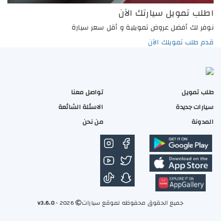
اطلب تمويل سيارتك الآن
نوفر لك أفضل عروض تمويلية و أقل سعر سيارة
قدم طلب تمويلك الآن
طلب تمويل
تواصل معنا
سيارات جديدة
الاسئلة الشائعة
المدونة
من نحن
جميع الحقوق محفوظه لموقع سيارات
2026 -
v3.6.0