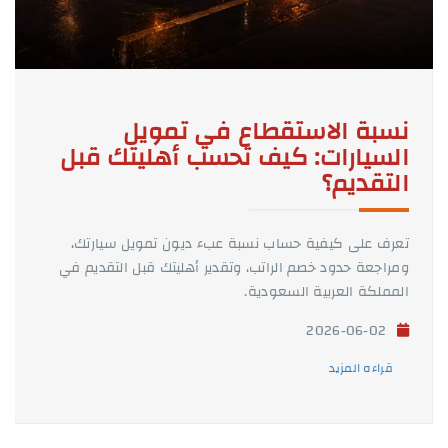
نسبة الاستقطاع في تمويل
السيارات: كيف تحسب أهليتك قبل
التقديم؟
تعرف على كيفية حساب نسبة عبء ديون تمويل سيارتك،
ومراجعة حدود خصم الراتب، وتقدير أهليتك قبل التقديم في
المملكة العربية السعودية.
2026-06-02
قراءه المزيد