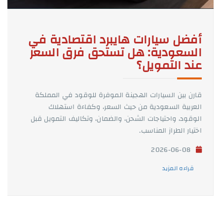
أفضل سيارات هايبرد اقتصادية في
السعودية: هل تستحق فرق السعر
عند التمويل؟
قارن بين السيارات الهجينة الموفرة للوقود في المملكة
العربية السعودية من حيث السعر، وكفاءة استهلاك
الوقود، واحتياجات الشحن، والضمان، وتكاليف التمويل قبل
اختيار الطراز المناسب.
2026-06-08
قراءه المزيد