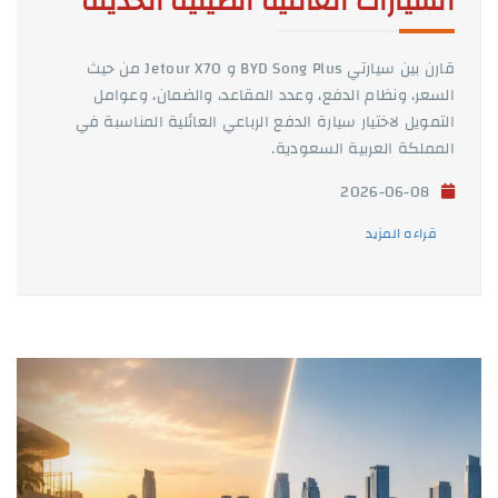
السيارات العائلية الصينية الحديثة
قارن بين سيارتي BYD Song Plus و Jetour X70 من حيث
السعر، ونظام الدفع، وعدد المقاعد، والضمان، وعوامل
التمويل لاختيار سيارة الدفع الرباعي العائلية المناسبة في
المملكة العربية السعودية.
2026-06-08
قراءه المزيد