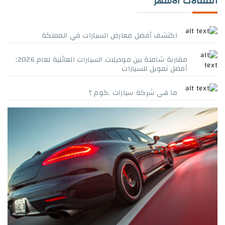
المقالات الاشهر
اكتشف أفضل معارض السيارات في المملكة
مقارنة شاملة بين موديلات السيارات العائلية لعام 2026:
أفضل تمويل للسيارات
ما هى شركة سيارات .كوم ؟