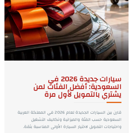
سيارات جديدة 2026 في
السعودية: أفضل الفئات لمن
يشتري بالتمويل لأول مرة
قارن بين السيارات الجديدة لعام 2026 في المملكة العربية
السعودية حسب الفئة والميزانية وتكاليف التشغيل
واحتياجات التمويل لاختيار السيارة الأولى المناسبة بثقة.