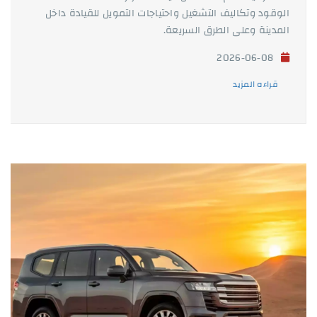
الوقود وتكاليف التشغيل واحتياجات التمويل للقيادة داخل
المدينة وعلى الطرق السريعة.
2026-06-08
قراءه المزيد