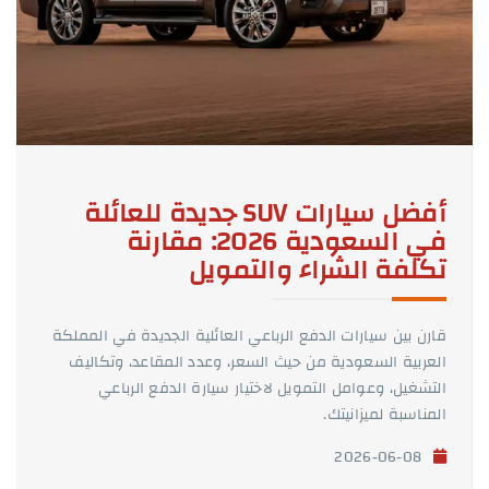
أفضل سيارات SUV جديدة للعائلة
في السعودية 2026: مقارنة
تكلفة الشراء والتمويل
قارن بين سيارات الدفع الرباعي العائلية الجديدة في المملكة
العربية السعودية من حيث السعر، وعدد المقاعد، وتكاليف
التشغيل، وعوامل التمويل لاختيار سيارة الدفع الرباعي
المناسبة لميزانيتك.
2026-06-08