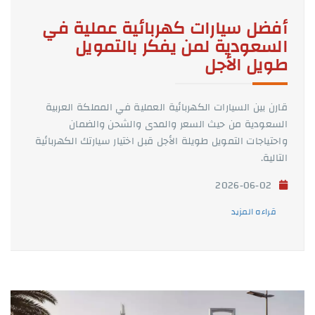
أفضل سيارات كهربائية عملية في
السعودية لمن يفكر بالتمويل
طويل الأجل
قارن بين السيارات الكهربائية العملية في المملكة العربية
السعودية من حيث السعر والمدى والشحن والضمان
واحتياجات التمويل طويلة الأجل قبل اختيار سيارتك الكهربائية
التالية.
2026-06-02
قراءه المزيد