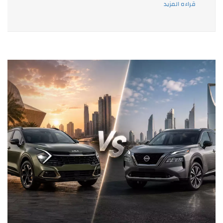
قراءه المزيد