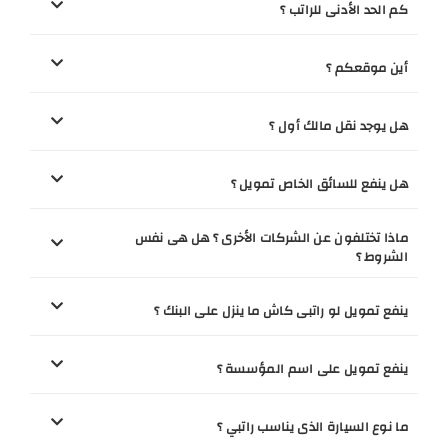
كم الحد الأدنى للراتب ؟
أين موقعكم ؟
هل يوجد نقل مالك أول ؟
هل ينفع للسائق الخاص تمويل ؟
ماذا تختلفون عن الشركات الأخرى ؟ هل هى نفس
الشروط ؟
ينفع تمويل لو راتبى كاش ما ينزل على البنك ؟
ينفع تمويل على اسم المؤسسة ؟
ما نوع السيارة الذى يناسب راتبي ؟