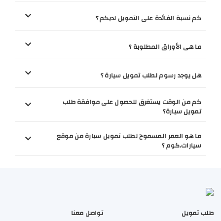
كم نسبة الفائدة على التمويل لديكم ؟
ما هى الأوراق المطلوبة ؟
هل يوجد رسوم لطلب تمويل سيارة ؟
كم من الوقت يستغرق للحصول على موافقة طلب
تمويل سيارة؟
ما هو العمر المسموح لطلب تمويل سيارة من موقع
سيارات.كوم ؟
طلب تمويل
تواصل معنا