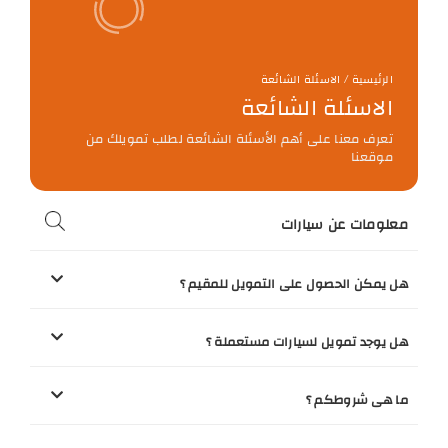
الرئيسية / الاسئلة الشائعة
الاسئلة الشائعة
تعرف معنا على أهم الأسئلة الشائعة لطلب تمويلك من
موقعنا
معلومات عن سيارات
هل يمكن الحصول على التمويل للمقيم ؟
هل يوجد تمويل لسيارات مستعملة ؟
ما هى شروطكم ؟