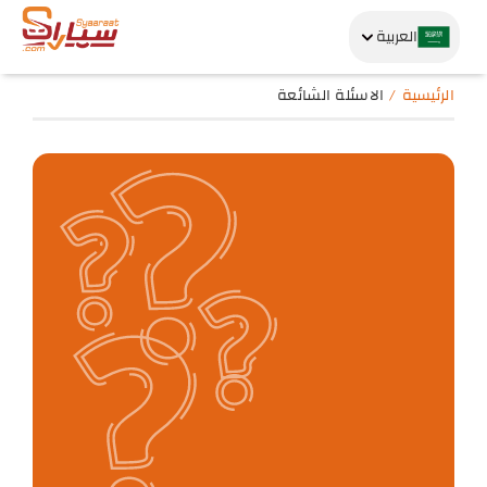
العربية
الرئيسية
الاسئلة الشائعة