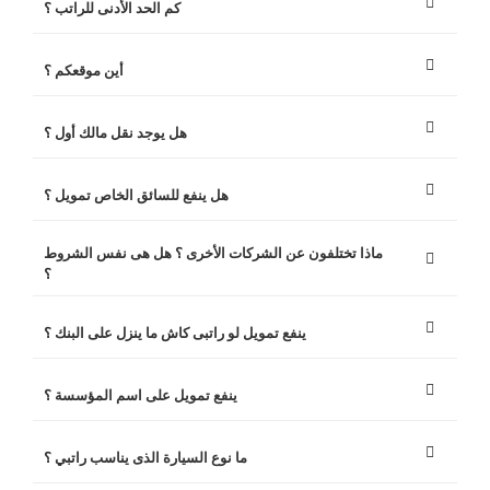
كم الحد الأدنى للراتب ؟
أين موقعكم ؟
هل يوجد نقل مالك أول ؟
هل ينفع للسائق الخاص تمويل ؟
ماذا تختلفون عن الشركات الأخرى ؟ هل هى نفس الشروط
؟
ينفع تمويل لو راتبى كاش ما ينزل على البنك ؟
ينفع تمويل على اسم المؤسسة ؟
ما نوع السيارة الذى يناسب راتبي ؟