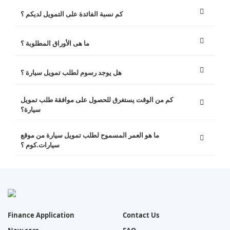
كم نسبة الفائدة على التمويل لديكم ؟
ما هى الأوراق المطلوبة ؟
هل يوجد رسوم لطلب تمويل سيارة ؟
كم من الوقت يستغرق للحصول على موافقة طلب تمويل
سيارة؟
ما هو العمر المسموح لطلب تمويل سيارة من موقع
سيارات.كوم ؟
Finance Application
Contact Us