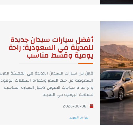
أفضل سيارات سيدان جديدة
للمدينة في السعودية: راحة
يومية وقسط مناسب
قارن بين سيارات السيدان الجديدة في المملكة العربي
السعودية من حيث السعر وكفاءة استهلاك الوقود
والراحة واحتياجات التمويل لاختيار السيارة المناسبة
لتنقلاتك اليومية في المدينة.
2026-06-08
قراءه المزيد