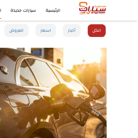
الرئيسية
سيارات جديدة
ا
الكل
أخبار
اسعار
العروض