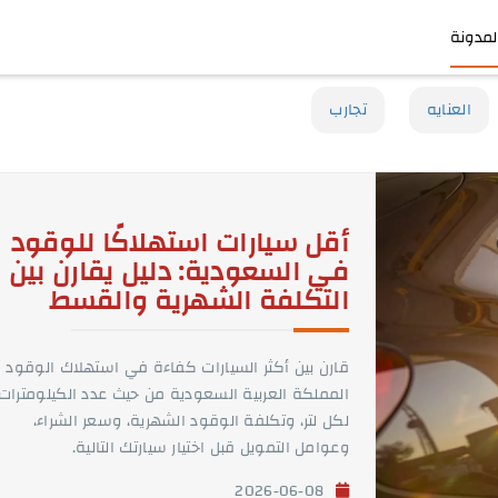
لمدونة
العنايه
تجارب
أقل سيارات استهلاكًا للوقود
في السعودية: دليل يقارن بين
التكلفة الشهرية والقسط
قارن بين أكثر السيارات كفاءة في استهلاك الوقود 
المملكة العربية السعودية من حيث عدد الكيلومترات
لكل لتر، وتكلفة الوقود الشهرية، وسعر الشراء،
وعوامل التمويل قبل اختيار سيارتك التالية.
2026-06-08