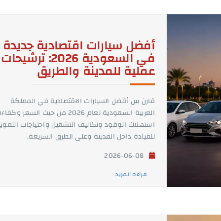
أفضل سيارات اقتصادية جديدة
في السعودية 2026: ترشيحات
عملية للمدينة والطريق
قارن بين أفضل السيارات الاقتصادية في المملكة
العربية السعودية لعام 2026 من حيث السعر وكفاء
استهلاك الوقود وتكاليف التشغيل واحتياجات التموي
للقيادة داخل المدينة وعلى الطرق السريعة.
2026-06-08
قراءه المزيد