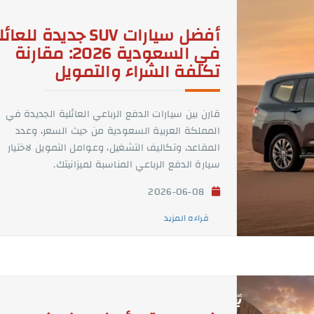
أفضل سيارات SUV جديدة للعا
في السعودية 2026: مقارنة
تكلفة الشراء والتمويل
قارن بين سيارات الدفع الرباعي العائلية الجديدة في
المملكة العربية السعودية من حيث السعر، وعدد
المقاعد، وتكاليف التشغيل، وعوامل التمويل لاختيار
سيارة الدفع الرباعي المناسبة لميزانيتك.
2026-06-08
قراءه المزيد