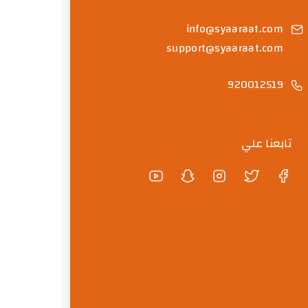
info@syaaraat.com
support@syaaraat.com
920012519
تابعنا علي