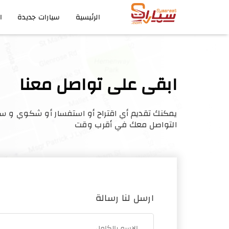
الرئيسية
سيارات جديدة
ا
ابقى على تواصل معنا
يمكنك تقديم أي اقتراح أو استفسار أو شكوي و سي
التواصل معك في أقرب وقت
ارسل لنا رسالة