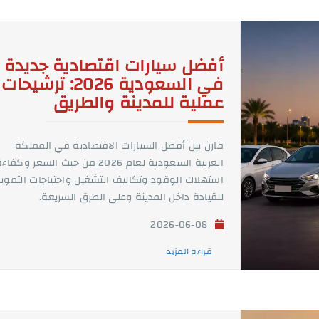
أفضل سيارات اقتصادية جديدة
في السعودية 2026: ترشيحات
عملية للمدينة والطريق
قارن بين أفضل السيارات الاقتصادية في المملكة
العربية السعودية لعام 2026 من حيث السعر وكفاء
استهلاك الوقود وتكاليف التشغيل واحتياجات التموي
للقيادة داخل المدينة وعلى الطرق السريعة.
2026-06-08
قراءه المزيد