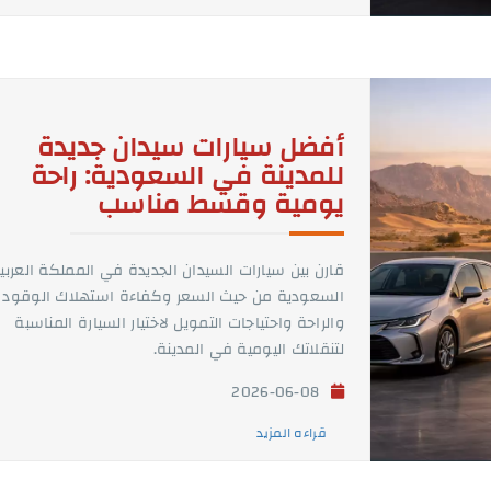
أفضل سيارات سيدان جديدة
للمدينة في السعودية: راحة
يومية وقسط مناسب
قارن بين سيارات السيدان الجديدة في المملكة العربي
السعودية من حيث السعر وكفاءة استهلاك الوقود
والراحة واحتياجات التمويل لاختيار السيارة المناسبة
لتنقلاتك اليومية في المدينة.
2026-06-08
قراءه المزيد