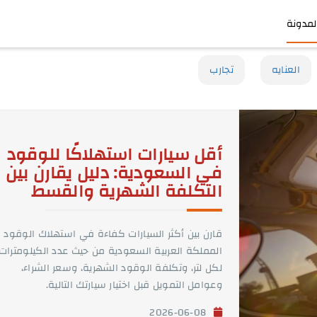
لمدونة
العنايه
تجارب
أقل سيارات استهلاكًا للوقود
في السعودية: دليل يقارن بين
التكلفة الشهرية والقسط
قارن بين أكثر السيارات كفاءة في استهلاك الوقود 
المملكة العربية السعودية من حيث عدد الكيلومترات
لكل لتر، وتكلفة الوقود الشهرية، وسعر الشراء،
وعوامل التمويل قبل اختيار سيارتك التالية.
2026-06-08