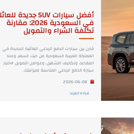
أفضل سيارات SUV جديدة للعا
في السعودية 2026: مقارنة
تكلفة الشراء والتمويل
قارن بين سيارات الدفع الرباعي العائلية الجديدة في
المملكة العربية السعودية من حيث السعر، وعدد
المقاعد، وتكاليف التشغيل، وعوامل التمويل لاختيار
سيارة الدفع الرباعي المناسبة لميزانيتك.
2026-06-08
قراءه المزيد