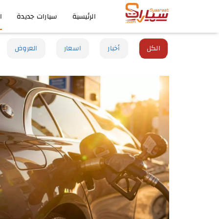
الرئيسية
سيارات جديدة
ا
الكل
أخبار
اسعار
العروض