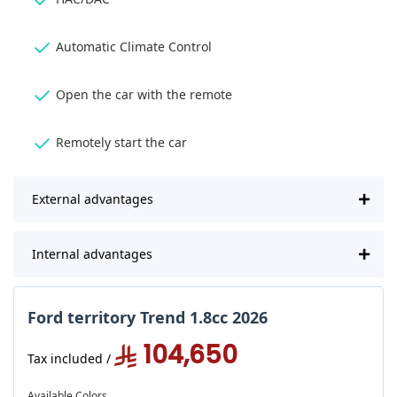
Automatic Climate Control
Open the car with the remote
Remotely start the car
External advantages
Internal advantages
Ford territory Trend 1.8cc 2026
104,650
/ Tax included
Available Colors