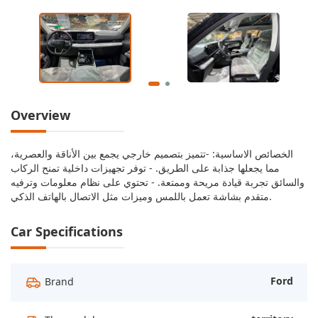
Overview
الخصائص الاساسية: -تتميز بتصميم خارجي يجمع بين الأناقة والعصرية،
مما يجعلها جذابة على الطريق. - توفر تجهيزات داخلية تمنح الركاب
والسائق تجربة قيادة مريحة وممتعة. - تحتوي على نظام معلومات وترفيه
متقدم بشاشة تعمل باللمس وميزات مثل الاتصال بالهاتف الذكي.
Car Specifications
Ford
Brand