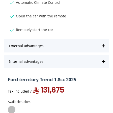
Automatic Climate Control
Open the car with the remote
Remotely start the car
External advantages
Internal advantages
Ford territory Trend 1.8cc 2025
131,675
/ Tax included
Available Colors