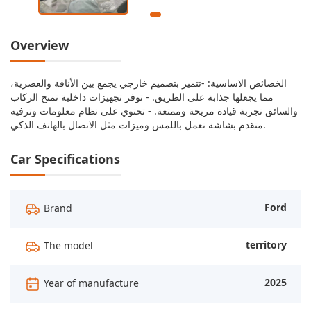
Overview
الخصائص الاساسية: -تتميز بتصميم خارجي يجمع بين الأناقة والعصرية،
مما يجعلها جذابة على الطريق. - توفر تجهيزات داخلية تمنح الركاب
والسائق تجربة قيادة مريحة وممتعة. - تحتوي على نظام معلومات وترفيه
متقدم بشاشة تعمل باللمس وميزات مثل الاتصال بالهاتف الذكي.
Car Specifications
Ford
Brand
territory
The model
2025
Year of manufacture