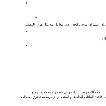
يانات، هو ملك موقع سيارات وهي مضمونه ومحمية. جميع
 قاعدة البيانات الخاصة او استخدام اي برمجية تخترق صفحات