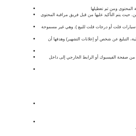
ن. حيث يتم التأكيد عليها من قبل فريق مراقبة المحتوى
( سيارات فلت أو درجات فلت للبيع ). وهي غير مسموحة
ة، التبليغ عن شخص أو إعلانات التشهير) وهدفها أن
ن من صفحة الفيسبوك أو الرابط الخارجي إلى داخل