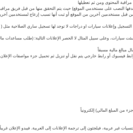
نها من قبل مستخدمين آخرين من الموقع أو ثبت أنها تسبب إزعاج لمستخدمين آخري
 التسجيل وإعلانات سيارات او دراجات لا توجد لها تسجيل ساري الصلاحية مثل 
ئت سيارات، وعلى سبيل المثال لا الحصر الإعلانات التالية: (طلب مساعدات مالي
رابط فيسبوك أو رابط خارجي يتم نقل أو تنزيل ثم تحميل جزء مواصفات الإعلا
 من المبلغ المالي) إلكترونياً
ت غير عربية، فيلجئون إلى ترجمة الإعلانات إلى العربية. فيبدو الإعلان غريباً