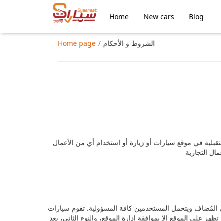
Home
New cars
Blog
الشروط و الأحكام
Home page
ستقبلية في موقع سيارات أو زيارة أو استخدام أي من الأعمال
 المُضاف ويتحمل المستخدمين كافة المسؤولية. تقوم سيارات
ر على الموقع إلا بموافقة إدارة الموقع، والنوع الثاني، بعد