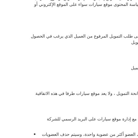
سياسة المحتوى موقع سيارات سواء على الموقع الإكتروني أو
لى طلب التمويل المرفوع من العميل الذي يرغب في الحصول
متلك العضو أكثر من عضوية واحدة، وسيتم حذف العضويات