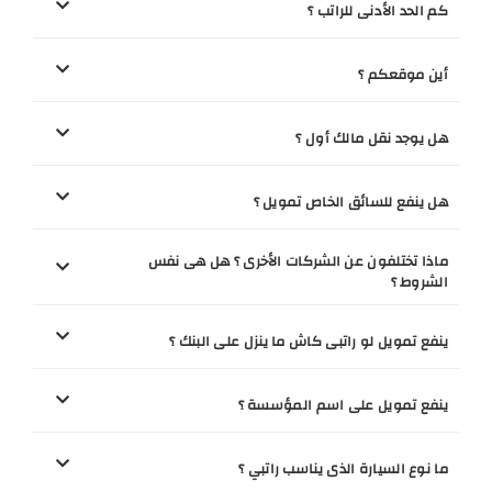
كم الحد الأدنى للراتب ؟
أين موقعكم ؟
هل يوجد نقل مالك أول ؟
هل ينفع للسائق الخاص تمويل ؟
ماذا تختلفون عن الشركات الأخرى ؟ هل هى نفس
الشروط ؟
ينفع تمويل لو راتبى كاش ما ينزل على البنك ؟
ينفع تمويل على اسم المؤسسة ؟
ما نوع السيارة الذى يناسب راتبي ؟