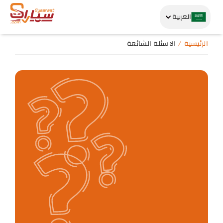
العربية
الرئيسية
الاسئلة الشائعة