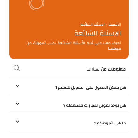
الرئيسية / الاسئلة الشائعة
الاسئلة الشائعة
تعرف معنا على أهم الأسئلة الشائعة لطلب تمويلك من
موقعنا
معلومات عن سيارات
هل يمكن الحصول على التمويل للمقيم ؟
هل يوجد تمويل لسيارات مستعملة ؟
ما هى شروطكم ؟