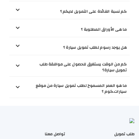
كم نسبة الفائدة على التمويل لديكم ؟
ما هى الأوراق المطلوبة ؟
هل يوجد رسوم لطلب تمويل سيارة ؟
كم من الوقت يستغرق للحصول على موافقة طلب
تمويل سيارة؟
ما هو العمر المسموح لطلب تمويل سيارة من موقع
سيارات.كوم ؟
طلب تمويل
تواصل معنا