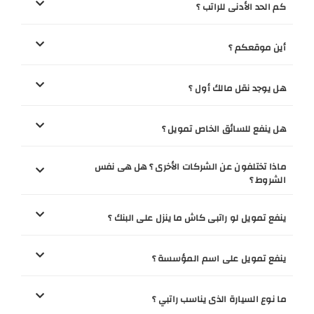
كم الحد الأدنى للراتب ؟
أين موقعكم ؟
هل يوجد نقل مالك أول ؟
هل ينفع للسائق الخاص تمويل ؟
ماذا تختلفون عن الشركات الأخرى ؟ هل هى نفس
الشروط ؟
ينفع تمويل لو راتبى كاش ما ينزل على البنك ؟
ينفع تمويل على اسم المؤسسة ؟
ما نوع السيارة الذى يناسب راتبي ؟