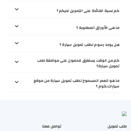
كم نسبة الفائدة على التمويل لديكم ؟
ما هى الأوراق المطلوبة ؟
هل يوجد رسوم لطلب تمويل سيارة ؟
كم من الوقت يستغرق للحصول على موافقة طلب
تمويل سيارة؟
ما هو العمر المسموح لطلب تمويل سيارة من موقع
سيارات.كوم ؟
طلب تمويل
تواصل معنا