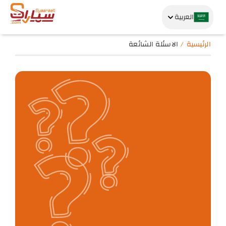
العربية
الرئيسية
الاسئلة الشائعة