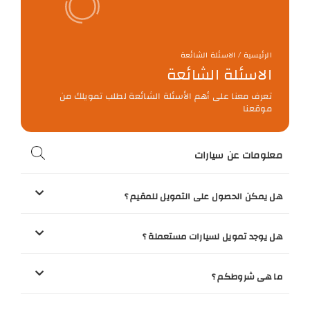
الرئيسية / الاسئلة الشائعة
الاسئلة الشائعة
تعرف معنا على أهم الأسئلة الشائعة لطلب تمويلك من
موقعنا
معلومات عن سيارات
هل يمكن الحصول على التمويل للمقيم ؟
هل يوجد تمويل لسيارات مستعملة ؟
ما هى شروطكم ؟