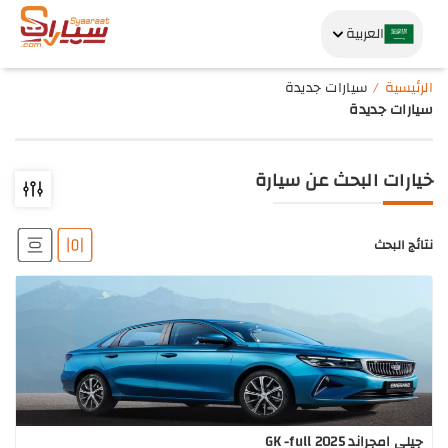
العربية
الرئيسية
سيارات جديدة
سيارات جديدة
خيارات البحث عن سيارة
نتائج البحث